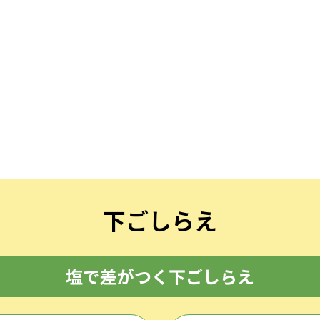
下ごしらえ
塩で差がつく下ごしらえ