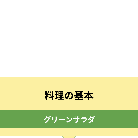
料理の基本
グリーンサラダ