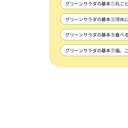
グリーンサラダの基本①丸ご
グリーンサラダの基本③冷水
グリーンサラダの基本⑤食べ
グリーンサラダの基本⑦塩、