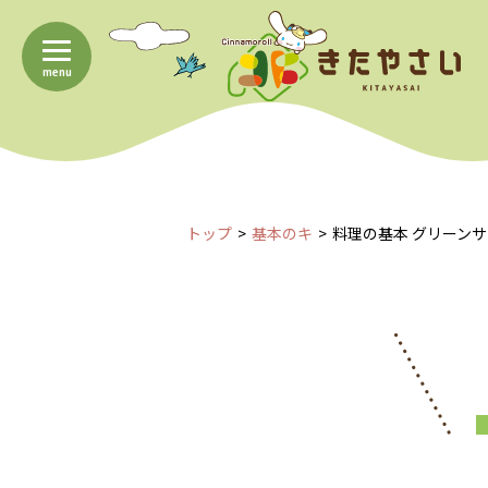
menu
トップ
基本のキ
料理の基本 グリーン