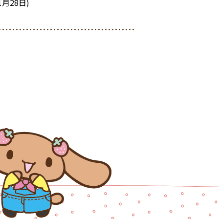
月28日)