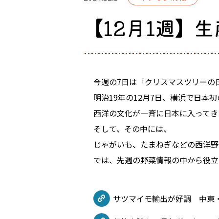
【12月1週】
今週の7日は「クリスマスツリーの
明治19年の12月7日、横浜で日本
西洋の文化が一斉に日本に入ってき
そして、その中には、
じゃがいも、たまねぎなどの西洋野
では、先週の野菜情報の中から役立
サツマイモ輸出が好調 中東・