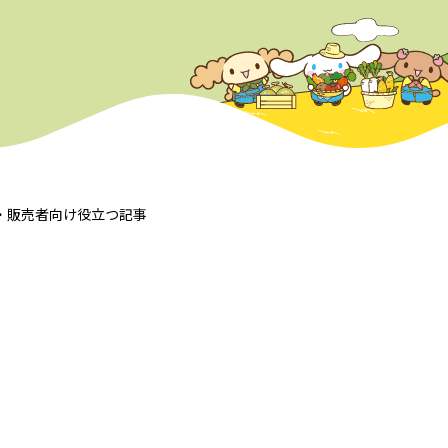
産・販売者向け役立つ記事