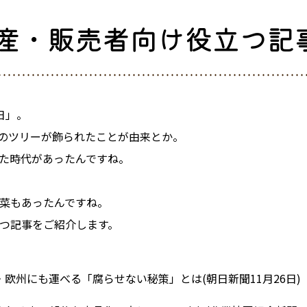
生産・販売者向け役立つ記
日」。
初のツリーが飾られたことが由来とか。
た時代があったんですね。
菜もあったんですね。
つ記事をご紹介します。
欧州にも運べる「腐らせない秘策」とは(朝日新聞11月26日)