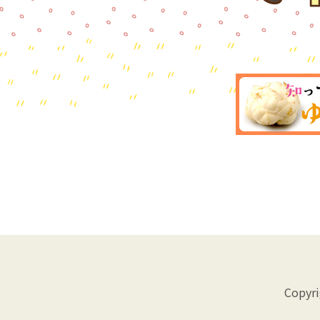
Copyr