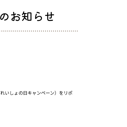
のお知らせ
道ばれいしょの日キャンペーン）をリポ