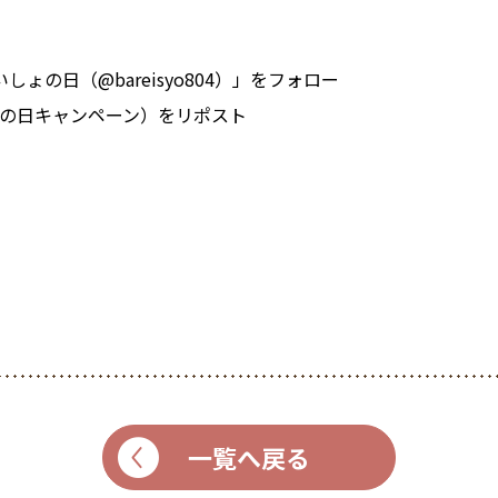
ょの日（@bareisyo804）」をフォロー
の日キャンペーン）をリポスト
一覧へ戻る