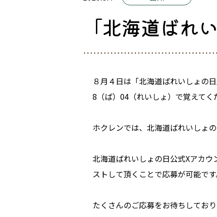
「北海道ばれ
８月４日は「北海道ばれいしょの日
8（ば）04（れいしょ）で覚えてく
ホクレンでは、北海道ばれいしょの
北海道ばれいしょの日公式Xアカウン
ストして頂くことで応募が可能です
たくさんのご応募をお待ちしており