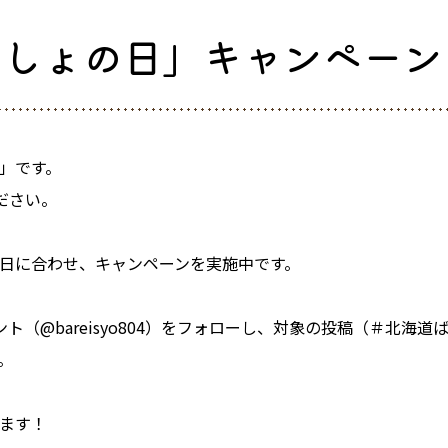
いしょの日」キャンペーン
」です。
ださい。
日に合わせ、キャンペーンを実施中です。
ト（@bareisyo804）をフォローし、対象の投稿（＃北海
。
ます！