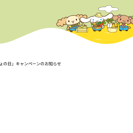
ょの日」キャンペーンのお知らせ