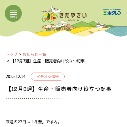
menu
トップ
お知らせ一覧
【12月3週】生産・販売者向け役立つ記事
2025.12.14
イチオシ情報
【12月3週】生産・販売者向け役立つ記事
来週の22日は「冬至」ですね。