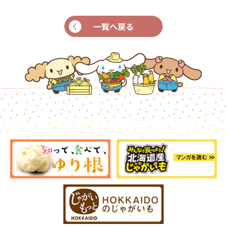
一覧へ戻る