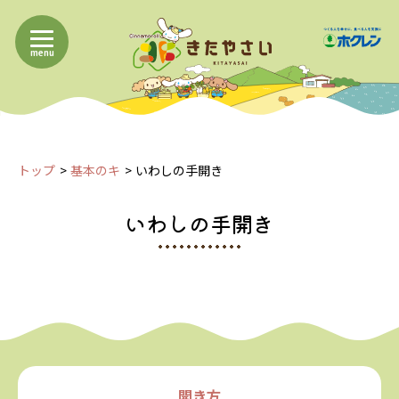
menu
トップ
基本のキ
いわしの手開き
いわしの手開き
開き方