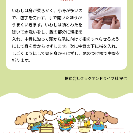
いわしは身が柔らかく、小骨が多いの
で、包丁を使わず、手で開いたほうが
うまくいきます。いわしは頭とわたを
除いて水洗いをし、腹の部分に親指を
入れ、中骨に沿って頭から尾に向けて指をすべらせるよう
にして身を骨からはずします。次に中骨の下に指を入れ、
しごくようにして骨を身からはずし、尾のつけ根で中骨を
折ります。
株式会社クックアンドライフ社 提供