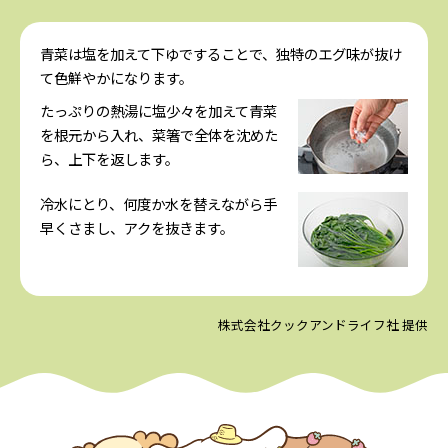
青菜は塩を加えて下ゆですることで、独特のエグ味が抜け
て色鮮やかになります。
たっぷりの熱湯に塩少々を加えて青菜
を根元から入れ、菜箸で全体を沈めた
ら、上下を返します。
冷水にとり、何度か水を替えながら手
早くさまし、アクを抜きます。
株式会社クックアンドライフ社 提供