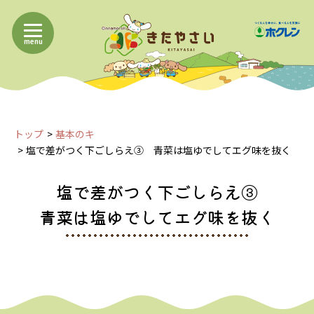
menu
トップ
基本のキ
塩で差がつく下ごしらえ③ 青菜は塩ゆでしてエグ味を抜く
塩で差がつく下ごしらえ③
青菜は塩ゆでしてエグ味を抜く