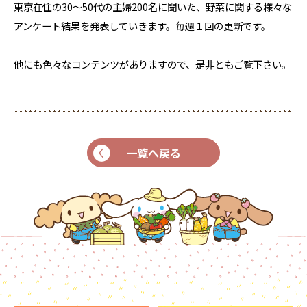
東京在住の30～50代の主婦200名に聞いた、野菜に関する様々な
アンケート結果を発表していきます。毎週１回の更新です。
他にも色々なコンテンツがありますので、是非ともご覧下さい。
一覧へ戻る