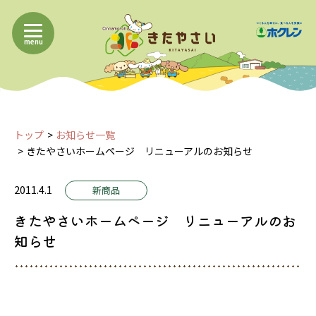
menu
トップ
お知らせ一覧
きたやさいホームページ リニューアルのお知らせ
2011.4.1
新商品
きたやさいホームページ リニューアルのお
知らせ