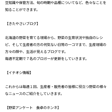
豆知識や保管方法、旬の時期や品種についてなど、色々なことを
知ることができます。
【きたやさいブログ】
北海道の野菜を育てる現場から、野菜の生育状況や独自のレシ
ピ、そして生産者の方の何気ない日常の一コマまで、生産現場の
方々の顔や、生活が見えるブログです。
毎週不定期で７名のブロガーが更新をしていきます。
【イチオシ情報】
これからは毎週１回、生産者・販売者の皆様に役立つ野菜の様々
なニュースのご紹介をしていきます。
【野菜アンケート 食卓のホンネ】