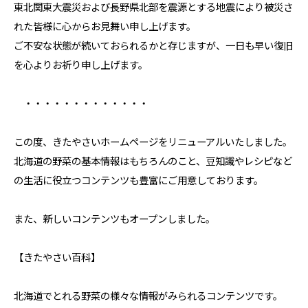
東北関東大震災および長野県北部を震源とする地震により被災さ
れた皆様に心からお見舞い申し上げます。
ご不安な状態が続いておられるかと存じますが、一日も早い復旧
を心よりお祈り申し上げます。
・・・・・・・・・・・・・
この度、きたやさいホームページをリニューアルいたしました。
北海道の野菜の基本情報はもちろんのこと、豆知識やレシピなど
の生活に役立つコンテンツも豊富にご用意しております。
また、新しいコンテンツもオープンしました。
【きたやさい百科】
北海道でとれる野菜の様々な情報がみられるコンテンツです。