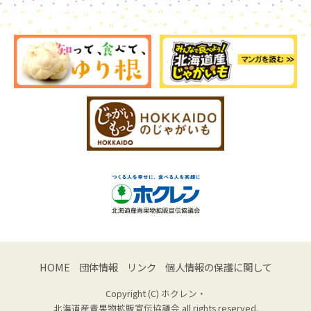
HOME
団体情報
リンク
個人情報の保護に関して
Copyright (C) ホクレン・
北海道産青果物拡販宣伝協議会 all rights reserved.