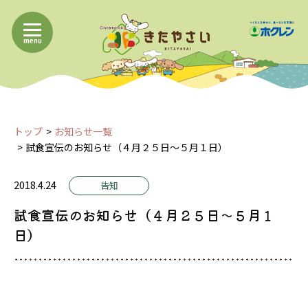
menu
トップ
お知らせ一覧
試食宣伝のお知らせ（４月２５日～５月１日）
2018.4.24
告知
試食宣伝のお知らせ（４月２５日～５月１
日）