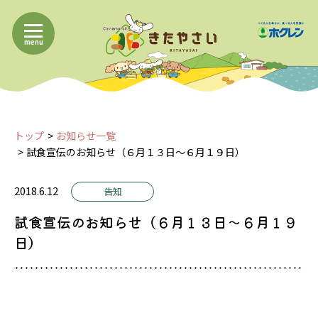
menu
トップ
お知らせ一覧
試食宣伝のお知らせ（６月１３日～６月１９日）
2018.6.12
告知
試食宣伝のお知らせ（６月１３日～６月１９
日）