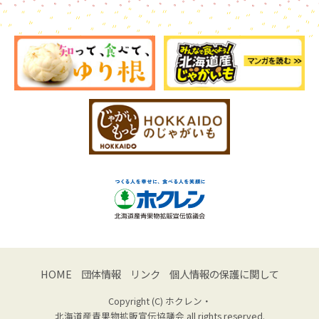
HOME
団体情報
リンク
個人情報の保護に関して
Copyright (C) ホクレン・
北海道産青果物拡販宣伝協議会 all rights reserved.