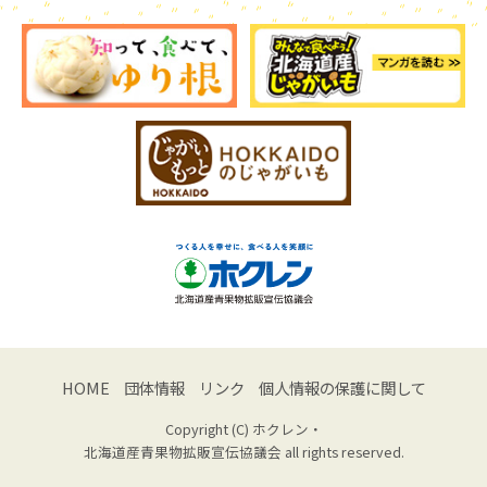
HOME
団体情報
リンク
個人情報の保護に関して
Copyright (C) ホクレン・
北海道産青果物拡販宣伝協議会 all rights reserved.