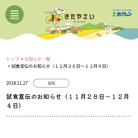
menu
トップ
お知らせ一覧
試食宣伝のお知らせ（１１月２８日～１２月４日）
2018.11.27
告知
試食宣伝のお知らせ（１１月２８日～１２月
４日）