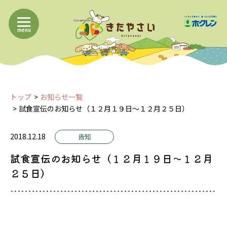
menu
トップ
お知らせ一覧
試食宣伝のお知らせ（１２月１９日～１２月２５日）
2018.12.18
告知
試食宣伝のお知らせ（１２月１９日～１２月
２５日）