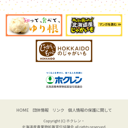
HOME
団体情報
リンク
個人情報の保護に関して
Copyright (C) ホクレン・
北海道産青果物拡販宣伝協議会 all rights reserved.