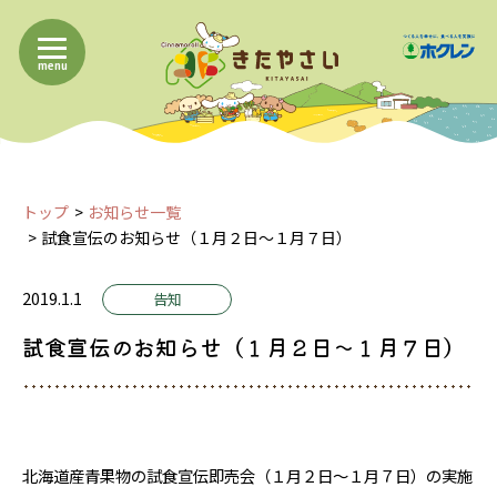
menu
トップ
お知らせ一覧
試食宣伝のお知らせ（１月２日～１月７日）
2019.1.1
告知
試食宣伝のお知らせ（１月２日～１月７日）
北海道産青果物の試食宣伝即売会（１月２日～１月７日）の実施