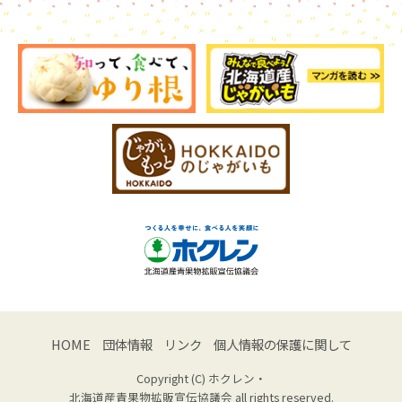
HOME
団体情報
リンク
個人情報の保護に関して
Copyright (C) ホクレン・
北海道産青果物拡販宣伝協議会 all rights reserved.