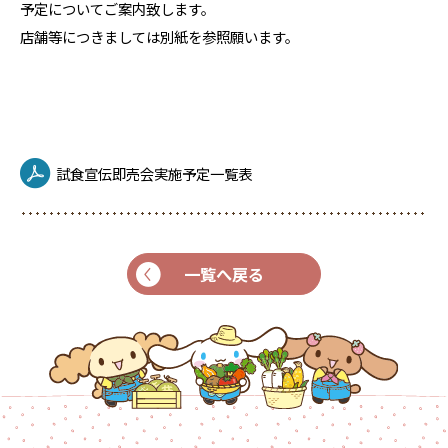
予定についてご案内致します。
店舗等につきましては別紙を参照願います。
試食宣伝即売会実施予定一覧表
一覧へ戻る