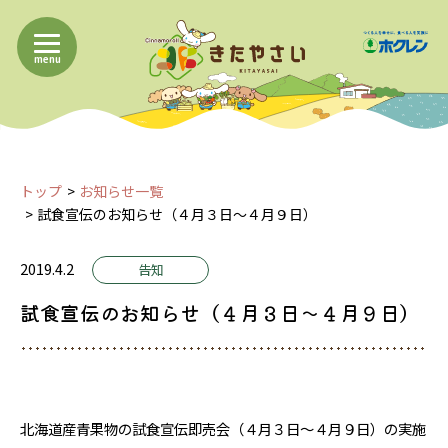
menu
トップ
お知らせ一覧
試食宣伝のお知らせ（４月３日～４月９日）
2019.4.2
告知
試食宣伝のお知らせ（４月３日～４月９日）
北海道産青果物の試食宣伝即売会（４月３日～４月９日）の実施