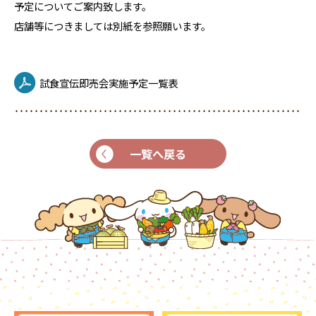
予定についてご案内致します。
店舗等につきましては別紙を参照願います。
試食宣伝即売会実施予定一覧表
一覧へ戻る