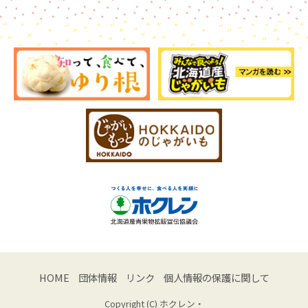
HOME
団体情報
リンク
個人情報の保護に関して
Copyright (C) ホクレン・