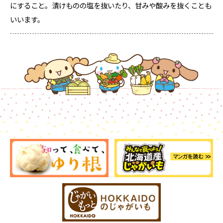
にすること。漬けものの塩を抜いたり、甘みや酸みを抜くことも
いいます。