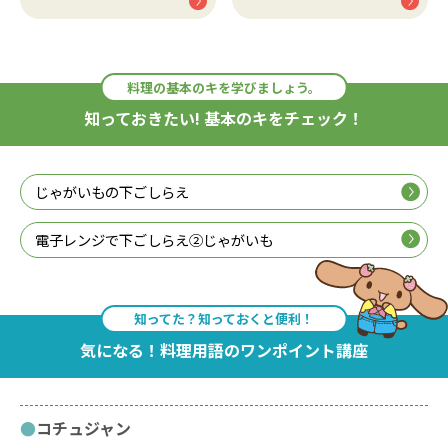
料理の基本のキを学びましょう。
知っておきたい! 基本のキをチェック！
じゃがいもの下ごしらえ
電子レンジで下ごしらえ②じゃがいも
知ってた？知っておくと便利！
気になる！料理用語のワンポイント講座
コチュジャン