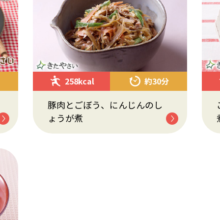
258kcal
約30分
豚肉とごぼう、にんじんのし
ょうが煮