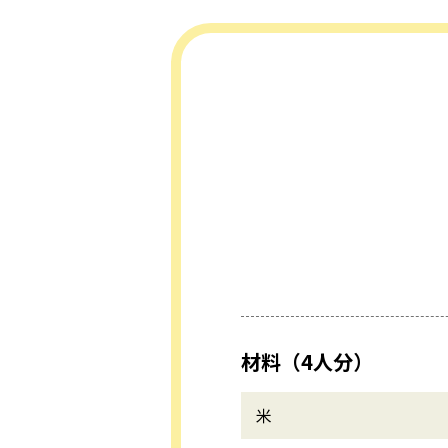
材料（4人分）
米