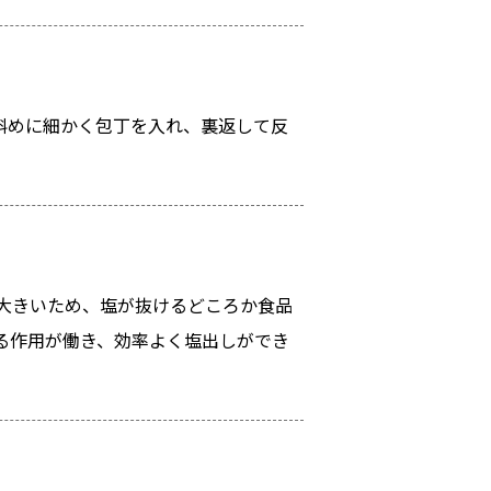
斜めに細かく包丁を入れ、裏返して反
大きいため、塩が抜けるどころか食品
る作用が働き、効率よく塩出しができ