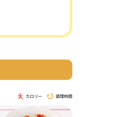
カロリー
調理時間