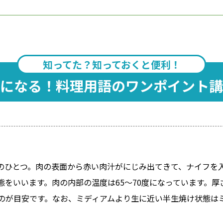
知ってた？知っておくと便利！
になる！料理用語のワンポイント講
のひとつ。肉の表面から赤い肉汁がにじみ出てきて、ナイフを
をいいます。肉の内部の温度は65～70度になっています。厚さ
のが目安です。なお、ミディアムより生に近い半生焼け状態は