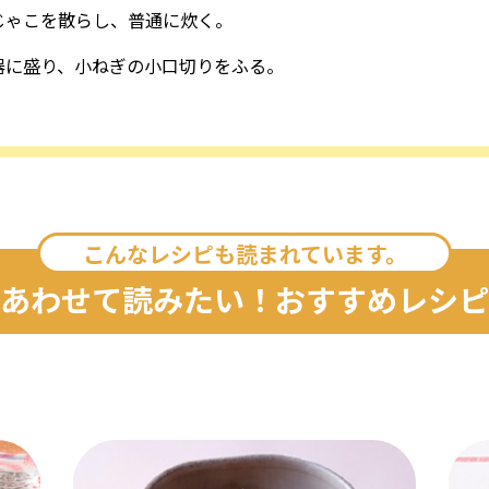
じゃこを散らし、普通に炊く。
器に盛り、小ねぎの小口切りをふる。
こんなレシピも読まれています。
あわせて読みたい！おすすめレシピ