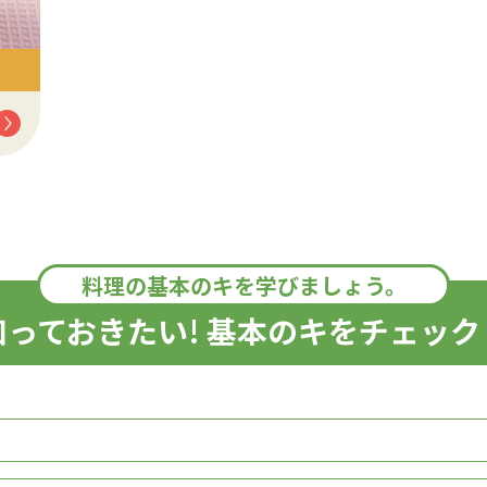
料理の基本のキを学びましょう。
知っておきたい! 基本のキをチェック