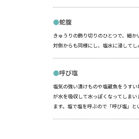
蛇腹
きゅうりの飾り切りのひとつで、細か
対側からも同様にし、塩水に浸してし
呼び塩
塩気の強い漬けものや塩蔵魚をうすい
が水を吸収して水っぽくなってしまい
ます。塩で塩を呼ぶので「呼び塩」と