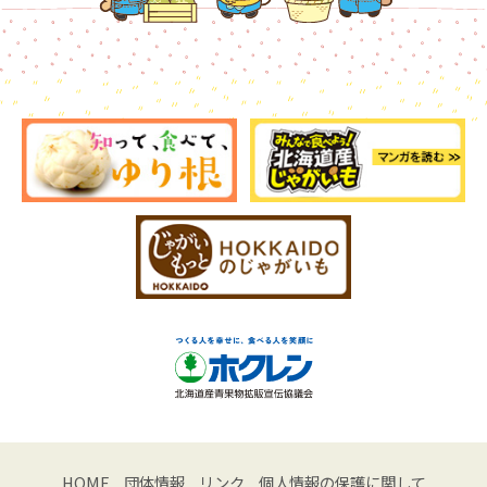
HOME
団体情報
リンク
個人情報の保護に関して