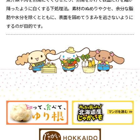
降ったように白くする下処理法。素材のぬめりやクセ、余分な脂
肪や水分を除くとともに、表面を固めてうまみを逃さないように
するのが目的です。