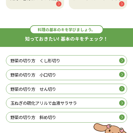
料理の基本のキを学びましょう。
知っておきたい! 基本のキをチェック！
野菜の切り方 くし形切り
野菜の切り方 小口切り
野菜の切り方 せん切り
玉ねぎの硫化アリルで血液サラサラ
野菜の切り方 斜め切り