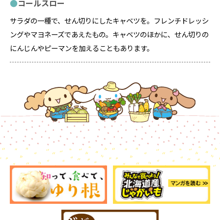
コールスロー
サラダの一種で、せん切りにしたキャベツを。フレンチドレッシ
ングやマヨネーズであえたもの。キャベツのほかに、せん切りの
にんじんやピーマンを加えることもあります。