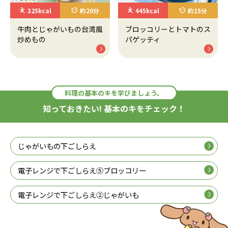
325kcal
約20分
445kcal
約15分
牛肉とじゃがいもの台湾風
ブロッコリーとトマトのス
炒めもの
パゲッティ
料理の基本のキを学びましょう。
知っておきたい! 基本のキをチェック！
じゃがいもの下ごしらえ
電子レンジで下ごしらえ⑤ブロッコリー
電子レンジで下ごしらえ②じゃがいも