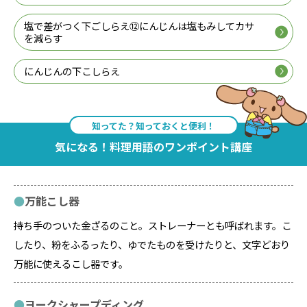
塩で差がつく下ごしらえ⑫にんじんは塩もみしてカサ
を減らす
にんじんの下こしらえ
知ってた？知っておくと便利！
気になる！料理用語のワンポイント講座
万能こし器
持ち手のついた金ざるのこと。ストレーナーとも呼ばれます。こ
したり、粉をふるったり、ゆでたものを受けたりと、文字どおり
万能に使えるこし器です。
ヨークシャープディング