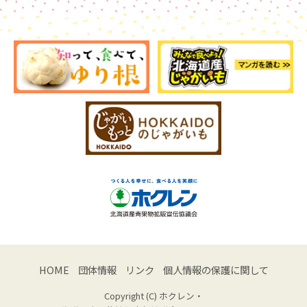
HOME
団体情報
リンク
個人情報の保護に関して
Copyright (C) ホクレン・