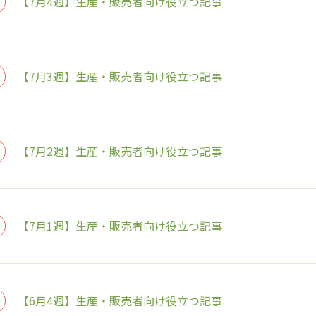
【7月4週】生産・販売者向け役立つ記事
【7月3週】生産・販売者向け役立つ記事
【7月2週】生産・販売者向け役立つ記事
【7月1週】生産・販売者向け役立つ記事
【6月4週】生産・販売者向け役立つ記事