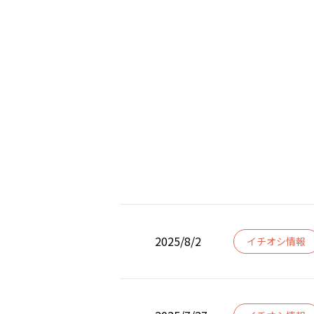
2025/8/2
イチオシ情報