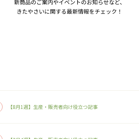
新商品のご案内やイベントのお知らせなど、
きたやさいに関する最新情報をチェック！
【8月1週】生産・販売者向け役立つ記事