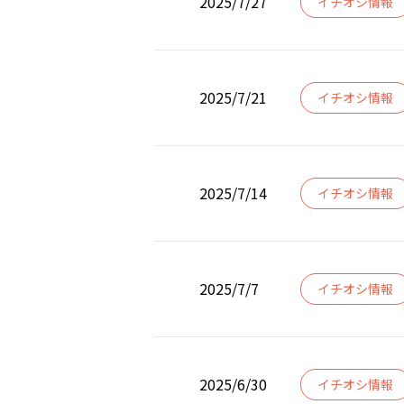
2025/7/27
イチオシ情報
2025/7/21
イチオシ情報
2025/7/14
イチオシ情報
2025/7/7
イチオシ情報
2025/6/30
イチオシ情報