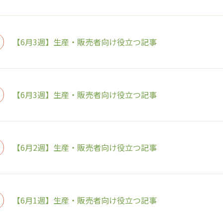
【6月3週】生産・販売者向け役立つ記事
【6月3週】生産・販売者向け役立つ記事
【6月2週】生産・販売者向け役立つ記事
【6月1週】生産・販売者向け役立つ記事