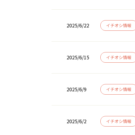
2025/6/22
イチオシ情報
2025/6/15
イチオシ情報
2025/6/9
イチオシ情報
2025/6/2
イチオシ情報