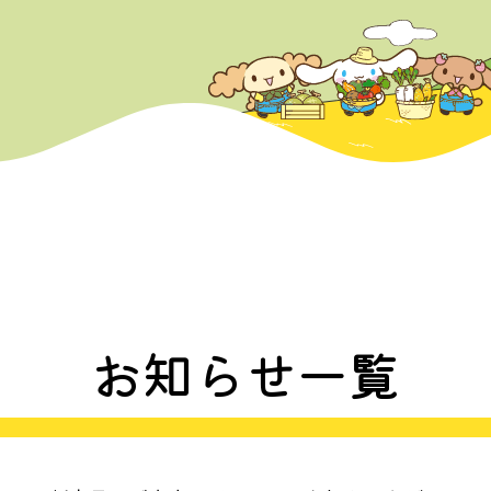
お知らせ一覧