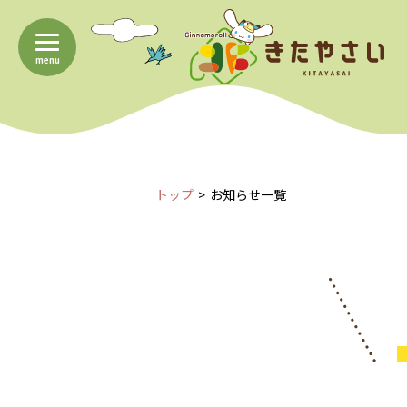
menu
トップ
お知らせ一覧