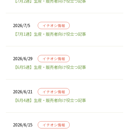
【7月2週】生産・販売者向け役立つ記事
2026/7/5
イチオシ情報
【7月1週】生産・販売者向け役立つ記事
2026/6/29
イチオシ情報
【6月5週】生産・販売者向け役立つ記事
2026/6/21
イチオシ情報
【6月4週】生産・販売者向け役立つ記事
2026/6/15
イチオシ情報