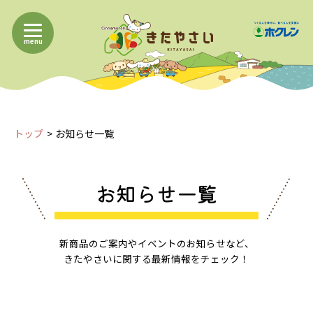
menu
トップ
お知らせ一覧
お知らせ一覧
新商品のご案内やイベントのお知らせなど、
きたやさいに関する最新情報をチェック！