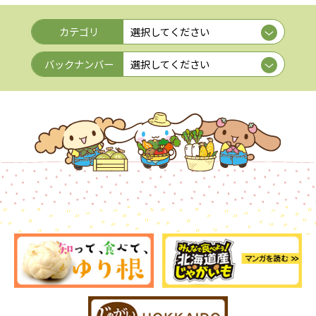
カテゴリ
バックナンバー