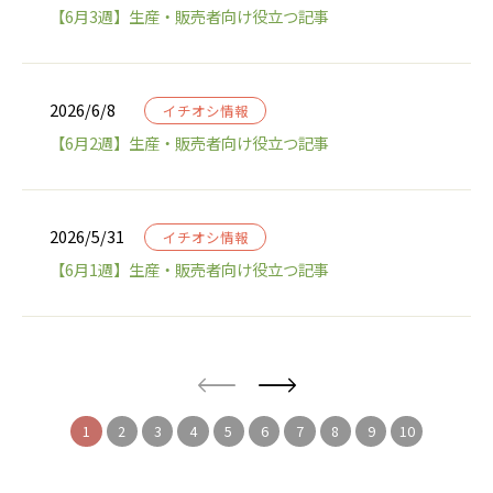
【6月3週】生産・販売者向け役立つ記事
2026/6/8
イチオシ情報
【6月2週】生産・販売者向け役立つ記事
2026/5/31
イチオシ情報
【6月1週】生産・販売者向け役立つ記事
1
2
3
4
5
6
7
8
9
10