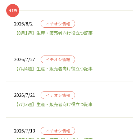
2026/8/2
イチオシ情報
【8月1週】生産・販売者向け役立つ記事
2026/7/27
イチオシ情報
【7月4週】生産・販売者向け役立つ記事
2026/7/21
イチオシ情報
【7月3週】生産・販売者向け役立つ記事
2026/7/13
イチオシ情報