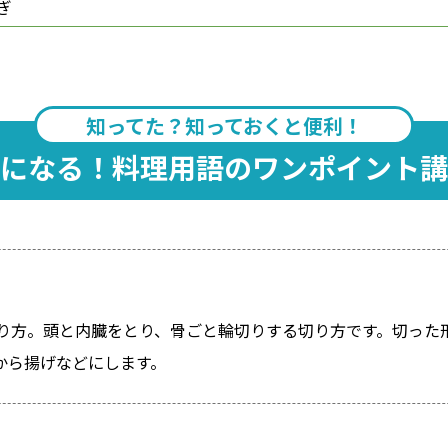
ぎ
知ってた？知っておくと便利！
になる！料理用語のワンポイント講
り方。頭と内臓をとり、骨ごと輪切りする切り方です。切った
から揚げなどにします。