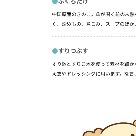
ふくろたけ
中国原産のきのこ。傘が開く前の未熟
く、炒めもの、煮こみ、スープのほか
すりつぶす
すり鉢とすりこ木を使って素材を細か
え衣やドレッシングに用います。なお