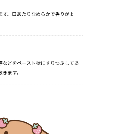
ます。口あたりなめらかで香りがよ
芽などをペースト状にすりつぶしてあ
敷きます。