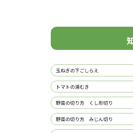
玉ねぎの下ごしらえ
トマトの湯むき
野菜の切り方 くし形切り
野菜の切り方 みじん切り