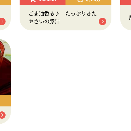
ごま油香る♪ たっぷりきた
やさいの豚汁