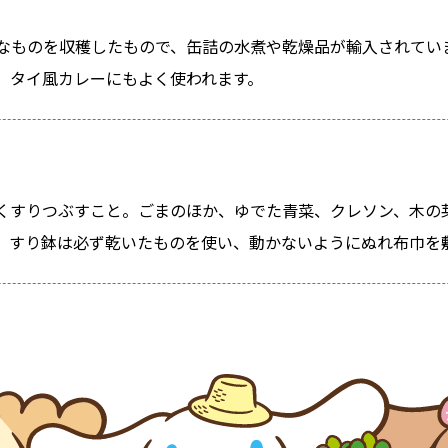
なものを収穫したもので、缶詰の水煮や乾燥品が輸入されてい
、タイ風カレーにもよく使われます。
くすりつぶすこと。ごまのほか、ゆでた青菜、クレソン、木の
、すり鉢は必ず乾いたものを使い、動かないようにぬれ布巾を