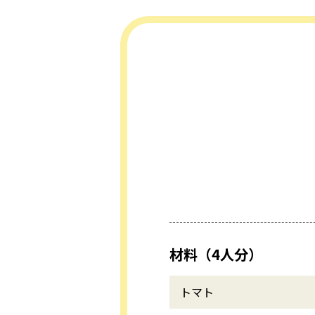
材料（4人分）
トマト