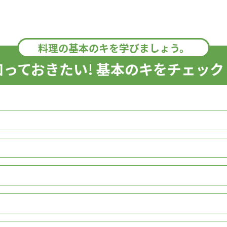
料理の基本のキを学びましょう。
知っておきたい! 基本のキをチェック