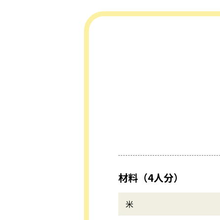
材料（4人分）
米