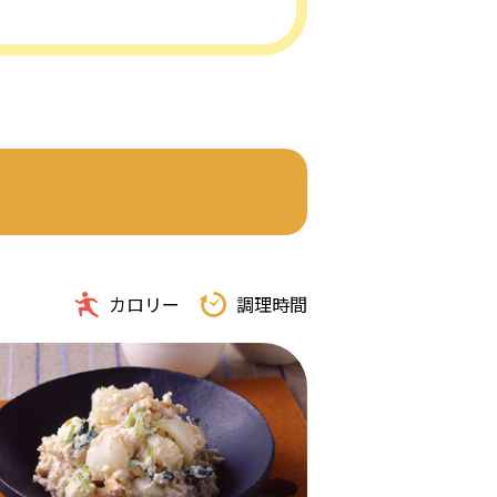
カロリー
調理時間