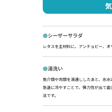
気
シーザーサラダ
レタスを主材料に、アンチョビー、オ
湯洗い
魚介類や肉類を湯通ししたあと、氷水
急速に冷やすことで、弾力性が出て歯
法です。