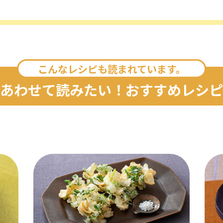
こんなレシピも読まれています。
あわせて読みたい！おすすめレシピ