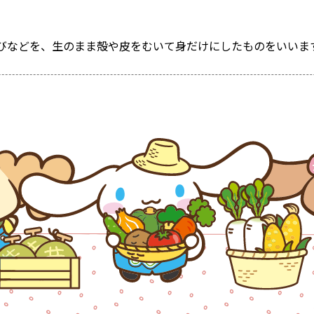
びなどを、生のまま殻や皮をむいて身だけにしたものをいいま