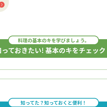
料理の基本のキを学びましょう。
知っておきたい! 基本のキをチェック
知ってた？知っておくと便利！