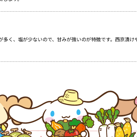
が多く、塩が少ないので、甘みが強いのが特徴です。西京漬け