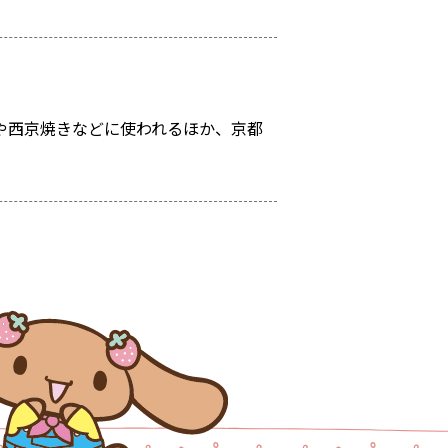
や西京焼きなどに使われるほか、京都