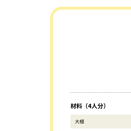
材料（4人分）
大根