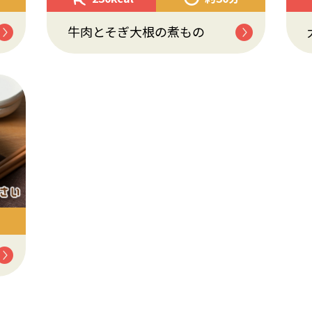
牛肉とそぎ大根の煮もの