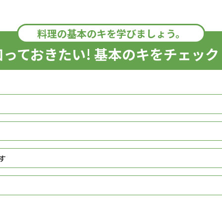
料理の基本のキを学びましょう。
知っておきたい! 基本のキをチェック
す