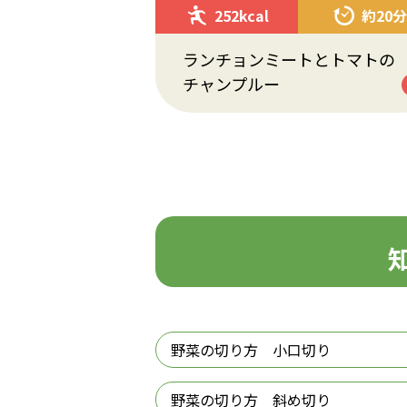
252kcal
約20分
ランチョンミートとトマトの
チャンプルー
野菜の切り方 小口切り
野菜の切り方 斜め切り