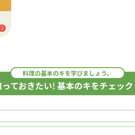
料理の基本のキを学びましょう。
知っておきたい! 基本のキをチェック