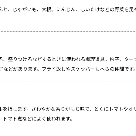
んと、じゃがいも、大根、にんじん、しいたけなどの野菜を昆
る、盛りつけるなどするときに使われる調理道具。杓子、ター
子などがあります。フライ返しやスケッパーもへらの仲間です
ルを指します。さわやかな香りがもち味で、とくにトマトやオ
、トマト煮などによく使われます。