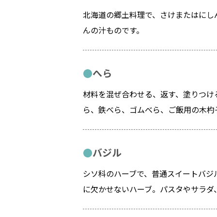
北海道の郷土料理で、さけまたはにし
んの汁ものです。
へら
材料を混ぜ合わせる、返す、塗りつけ
ら、鉄べら、ゴムべら、ご飯用の木杓
バジル
シソ科のハーブで、普通スイートバジ
に欠かせないハーブ。パスタやサラダ