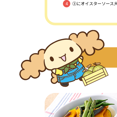
③にオイスターソース