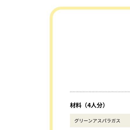
材料（4人分）
グリーンアスパラガス