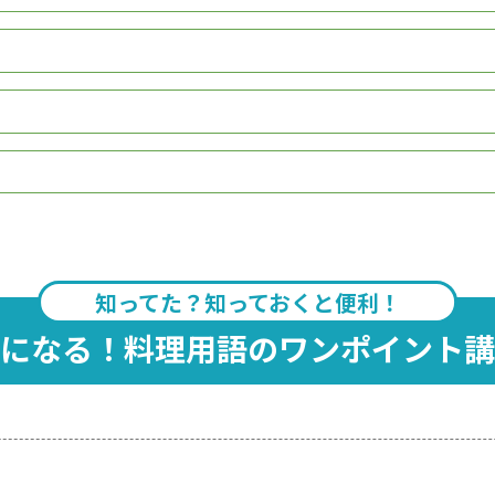
知ってた？知っておくと便利！
になる！料理用語のワンポイント講