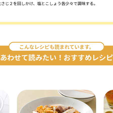
大さじ２を回しかけ、塩とこしょう各少々で調味する。
こんなレシピも読まれています。
あわせて読みたい！おすすめレシピ