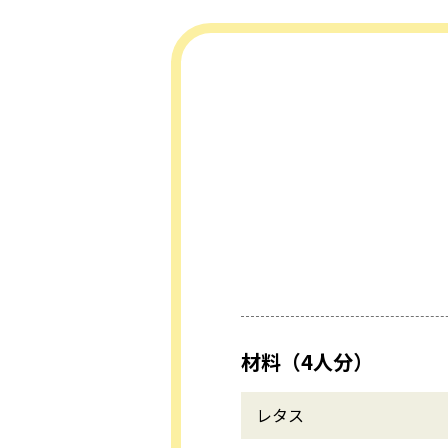
材料（4人分）
レタス