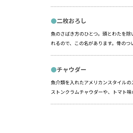
二枚おろし
魚のさばき方のひとつ。頭とわたを除
れるので、この名があります。骨のつ
チャウダー
魚介類を入れたアメリカンスタイルの
ストンクラムチャウダーや、トマト味