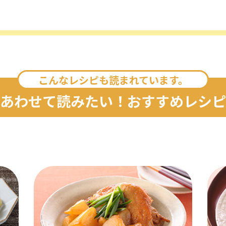
こんなレシピも読まれています。
あわせて読みたい！おすすめレシピ