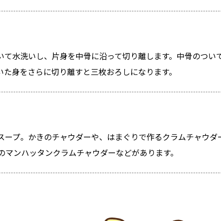
いて水洗いし、片身を中骨に沿って切り離します。中骨のつい
いた身をさらに切り離すと三枚おろしになります。
スープ。かきのチャウダーや、はまぐりで作るクラムチャウダ
のマンハッタンクラムチャウダーなどがあります。