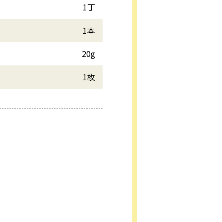
1丁
1本
20g
1枚