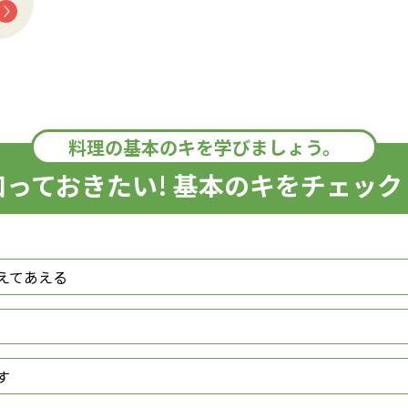
料理の基本のキを学びましょう。
知っておきたい! 基本のキをチェック
えてあえる
す