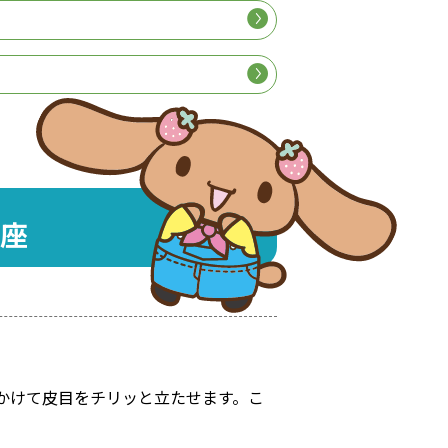
座
かけて皮目をチリッと立たせます。こ