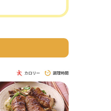
カロリー
調理時間