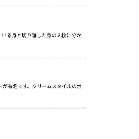
ている身と切り離した身の２枚に分か
ーが有名です。クリームスタイルのボ