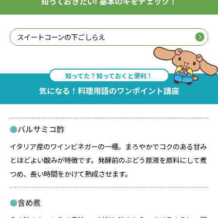
知っておきたい! 基本のキをチェック！
スイートコーンの下ごしらえ
知ってた？知っておくと便利！
気になる！料理用語のワンポイント講座
バルサミコ酢
イタリア産のワインビネガーの一種。まろやかでコクのある甘み
とほどよい酸みが特徴です。発酵前のぶどう原液を原料にして煮
つめ、長い時間をかけて熟成させます。
含め煮