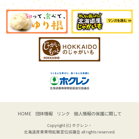
HOME
団体情報
リンク
個人情報の保護に関して
Copyright (C) ホクレン・
北海道産青果物拡販宣伝協議会 all rights reserved.