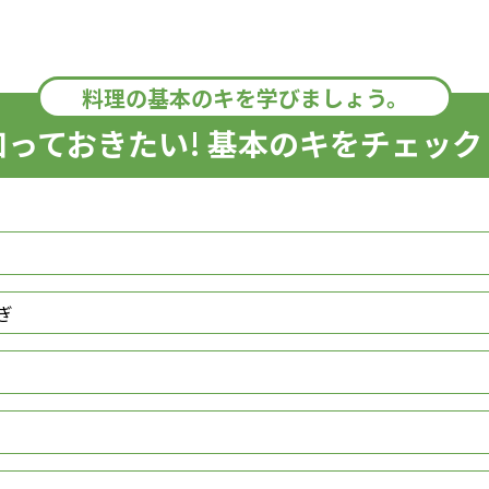
料理の基本のキを学びましょう。
知っておきたい! 基本のキをチェック
ぎ