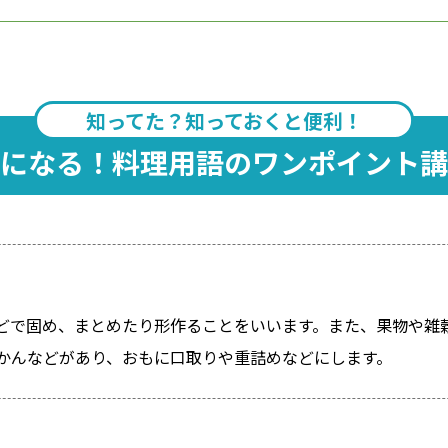
知ってた？知っておくと便利！
になる！料理用語のワンポイント講
どで固め、まとめたり形作ることをいいます。また、果物や雑
かんなどがあり、おもに口取りや重詰めなどにします。