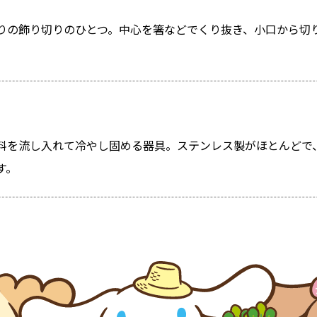
りの飾り切りのひとつ。中心を箸などでくり抜き、小口から切
料を流し入れて冷やし固める器具。ステンレス製がほとんどで
す。