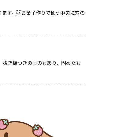
ります。 お菓子作りで使う中央に穴の
、抜き板つきのものもあり、固めたも