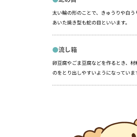
太い輪の形のことで、きゅうりや白う
あいた焼き型も蛇の目といいます。
流し箱
卵豆腐やごま豆腐などを作るとき、材
のをとり出しやすいようになっていま