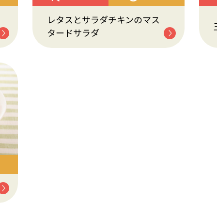
レタスとサラダチキンのマス
タードサラダ