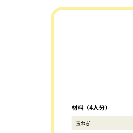
材料（4人分）
玉ねぎ