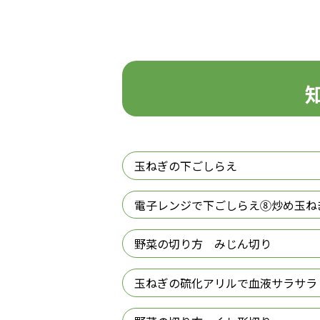
玉ねぎの下ごしらえ
電子レンジで下ごしらえ⑧炒め玉ね
野菜の切り方 みじん切り
玉ねぎの硫化アリルで血液サラサラ