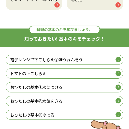
料理の基本のキを学びましょう。
知っておきたい! 基本のキをチェック！
電子レンジで下ごしらえ③ほうれんそう
トマトの下ごしらえ
おひたしの基本①水につける
おひたしの基本⑥水気をきる
おひたしの基本③ゆでる