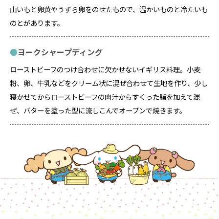
山いもと卵黄やうずら卵をのせたもので、温かいものと冷たいも
のとがあります。
ヨークシャープディング
ローストビーフのつけ合わせに欠かせないイギリス料理。小麦
粉、卵、牛乳などをクリーム状に混ぜ合わせて生地を作り、少し
寝かせてからローストビーフの肉汁からすくった脂を加えて混
ぜ、バターを塗った型に流しこんでオーブンで焼きます。