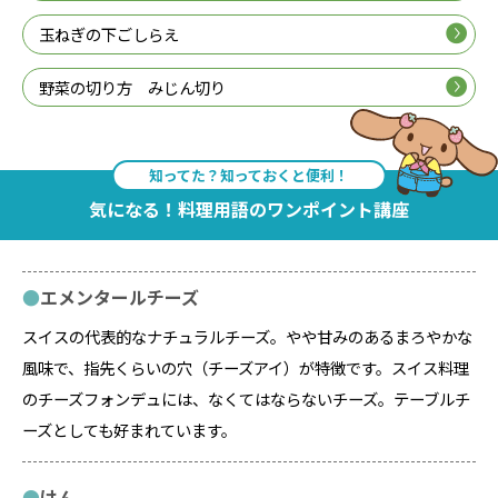
玉ねぎの下ごしらえ
野菜の切り方 みじん切り
知ってた？知っておくと便利！
気になる！料理用語のワンポイント講座
エメンタールチーズ
スイスの代表的なナチュラルチーズ。やや甘みのあるまろやかな
風味で、指先くらいの穴（チーズアイ）が特徴です。スイス料理
のチーズフォンデュには、なくてはならないチーズ。テーブルチ
ーズとしても好まれています。
けん