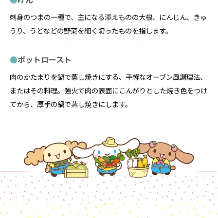
刺身のつまの一種で、主になる添えものの大根、にんじん、きゅ
うり、うどなどの野菜を細く切ったものを指します。
ポットロースト
肉のかたまりを鍋で蒸し焼きにする、手軽なオーブン風調理法、
またはその料理。強火で肉の表面にこんがりとした焼き色をつけ
てから、厚手の鍋で蒸し焼きにします。