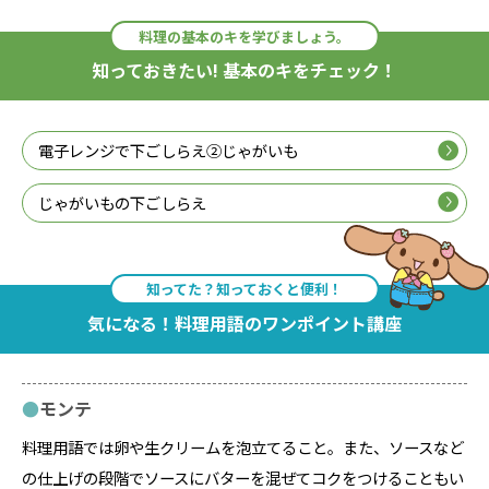
料理の基本のキを学びましょう。
知っておきたい! 基本のキをチェック！
電子レンジで下ごしらえ②じゃがいも
じゃがいもの下ごしらえ
知ってた？知っておくと便利！
気になる！料理用語のワンポイント講座
モンテ
料理用語では卵や生クリームを泡立てること。また、ソースなど
の仕上げの段階でソースにバターを混ぜてコクをつけることもい