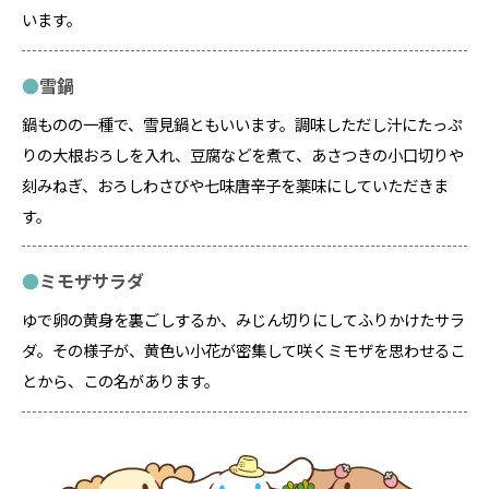
います。
雪鍋
鍋ものの一種で、雪見鍋ともいいます。調味しただし汁にたっぷ
りの大根おろしを入れ、豆腐などを煮て、あさつきの小口切りや
刻みねぎ、おろしわさびや七味唐辛子を薬味にしていただきま
す。
ミモザサラダ
ゆで卵の黄身を裏ごしするか、みじん切りにしてふりかけたサラ
ダ。その様子が、黄色い小花が密集して咲くミモザを思わせるこ
とから、この名があります。