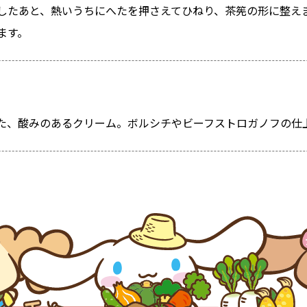
したあと、熱いうちにへたを押さえてひねり、茶筅の形に整え
ます。
た、酸みのあるクリーム。ボルシチやビーフストロガノフの仕