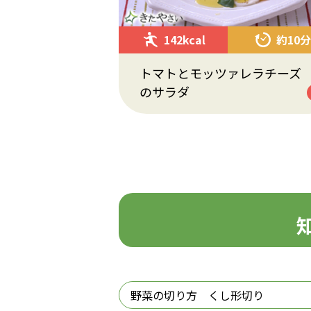
142kcal
約10分
トマトとモッツァレラチーズ
のサラダ
野菜の切り方 くし形切り