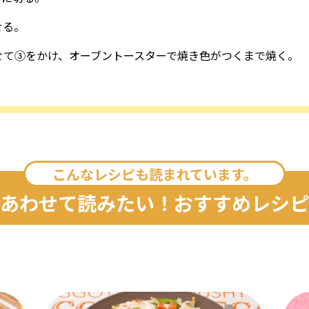
せる。
せて③をかけ、オーブントースターで焼き色がつくまで焼く。
こんなレシピも読まれています。
あわせて読みたい！おすすめレシピ