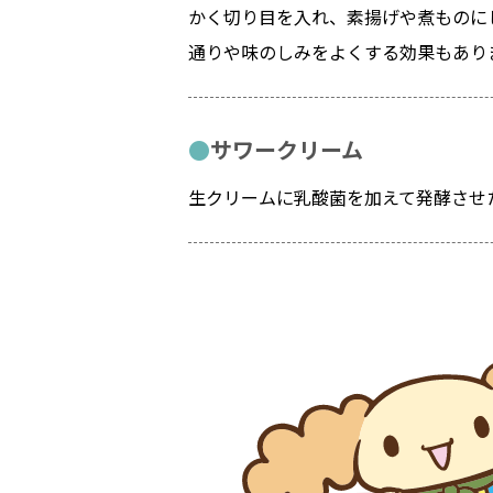
かく切り目を入れ、素揚げや煮ものに
通りや味のしみをよくする効果もあり
サワークリーム
生クリームに乳酸菌を加えて発酵させ