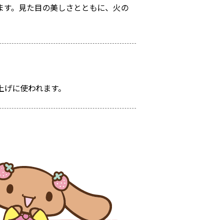
ます。見た目の美しさとともに、火の
上げに使われます。