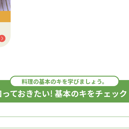
料理の基本のキを学びましょう。
知っておきたい! 基本のキをチェック