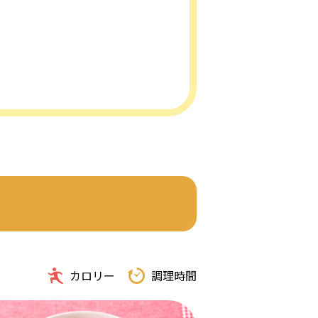
カロリー
調理時間