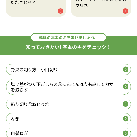
たたきとろろ
マリネ
料理の基本のキを学びましょう。
知っておきたい! 基本のキをチェック！
野菜の切り方 小口切り
塩で差がつく下ごしらえ⑫にんじんは塩もみしてカサ
を減らす
飾り切り①ねじり梅
ねぎ
白髪ねぎ