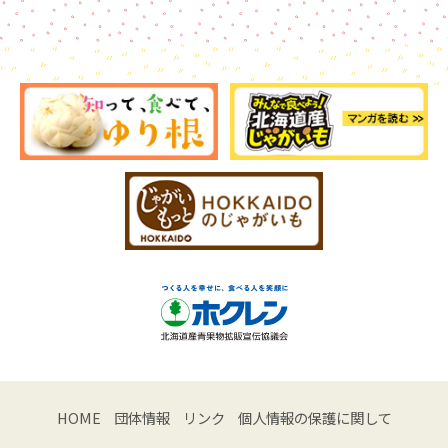
HOME
団体情報
リンク
個人情報の保護に関して