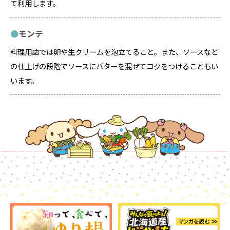
て利用します。
モンテ
料理用語では卵や生クリームを泡立てること。また、ソースなど
の仕上げの段階でソースにバターを混ぜてコクをつけることもい
います。