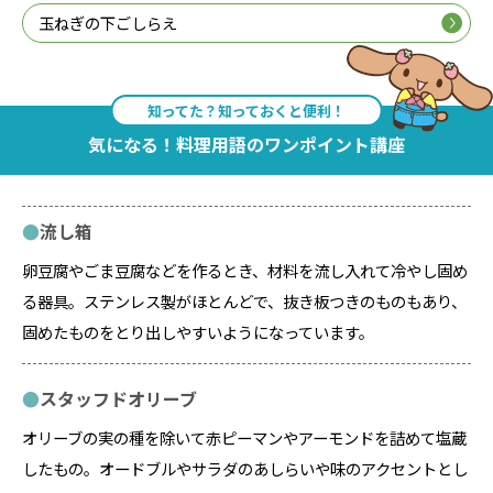
玉ねぎの下ごしらえ
知ってた？知っておくと便利！
気になる！料理用語のワンポイント講座
流し箱
卵豆腐やごま豆腐などを作るとき、材料を流し入れて冷やし固め
る器具。ステンレス製がほとんどで、抜き板つきのものもあり、
固めたものをとり出しやすいようになっています。
スタッフドオリーブ
オリーブの実の種を除いて赤ピーマンやアーモンドを詰めて塩蔵
したもの。オードブルやサラダのあしらいや味のアクセントとし