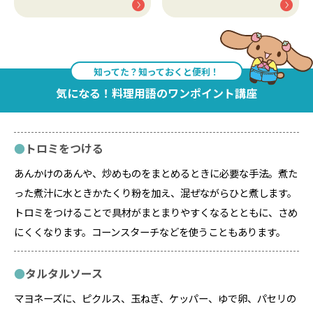
知ってた？知っておくと便利！
気になる！料理用語のワンポイント講座
トロミをつける
あんかけのあんや、炒めものをまとめるときに必要な手法。煮た
った煮汁に水ときかたくり粉を加え、混ぜながらひと煮します。
トロミをつけることで具材がまとまりやすくなるとともに、さめ
にくくなります。コーンスターチなどを使うこともあります。
タルタルソース
マヨネーズに、ピクルス、玉ねぎ、ケッパー、ゆで卵、パセリの