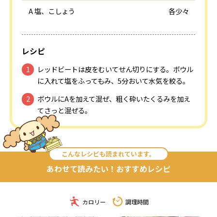
A 塩、こしょう
各少々
レシピ
レッドビートは皮をむいてせん切りにする。ボウル
に入れて塩をふってもみ、5分おいて水気を絞る。
ボウルにAを加えて混ぜ、粗く砕いたくるみを加え
てさっと混ぜる。
こんなレシピも読まれています。
あわせて読みたい！おすすめレシピ
カロリー
調理時間