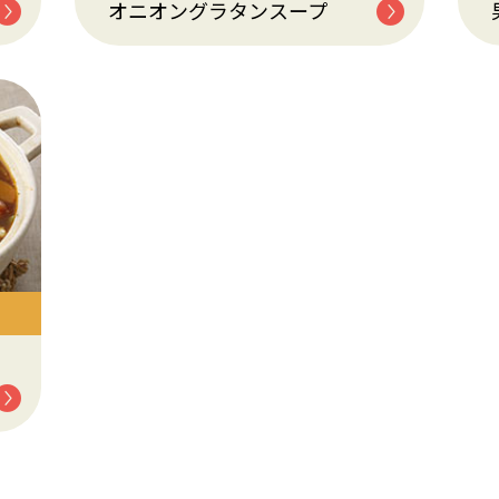
オニオングラタンスープ