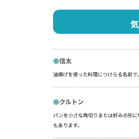
気
信太
油揚げを使った料理につけらる名前で
クルトン
パンを小さな角切りまたは好みの形に
もあります。