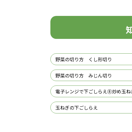
野菜の切り方 くし形切り
野菜の切り方 みじん切り
電子レンジで下ごしらえ⑧炒め玉ね
玉ねぎの下ごしらえ