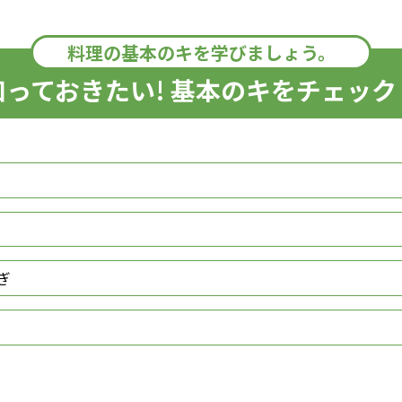
料理の基本のキを学びましょう。
知っておきたい! 基本のキをチェック
ぎ