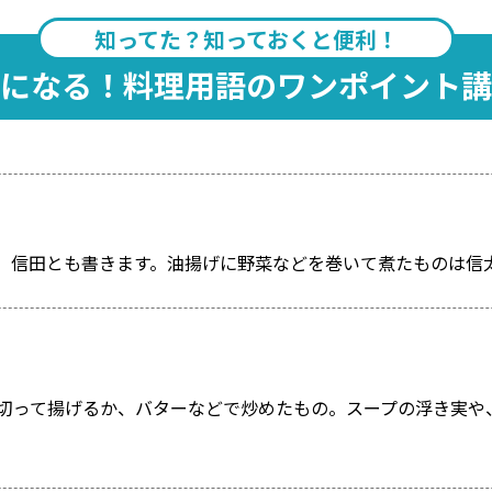
知ってた？知っておくと便利！
になる！料理用語のワンポイント講
、信田とも書きます。油揚げに野菜などを巻いて煮たものは信
切って揚げるか、バターなどで炒めたもの。スープの浮き実や