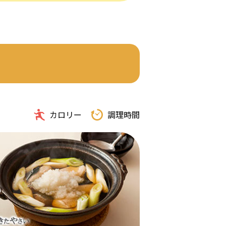
カロリー
調理時間