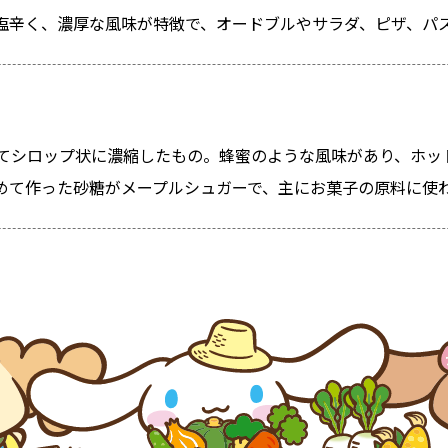
塩辛く、濃厚な風味が特徴で、オードブルやサラダ、ピザ、パ
てシロップ状に濃縮したもの。蜂蜜のような風味があり、ホッ
めて作った砂糖がメープルシュガーで、主にお菓子の原料に使