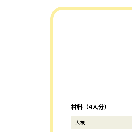
材料（4人分）
大根