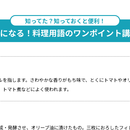
知ってた？知っておくと便利！
になる！料理用語のワンポイント講
ルを指します。さわやかな香りがもち味で、とくにトマトやオ
、トマト煮などによく使われます。
成・発酵させ、オリーブ油に漬けたもの。三枚におろしたフィ