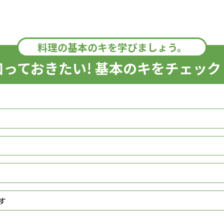
料理の基本のキを学びましょう。
知っておきたい! 基本のキをチェック
す