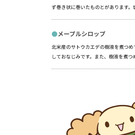
ず巻き状に巻いたものとがあります。
メープルシロップ
北米産のサトウカエデの樹液を煮つめ
しておなじみです。また、樹液を煮つ