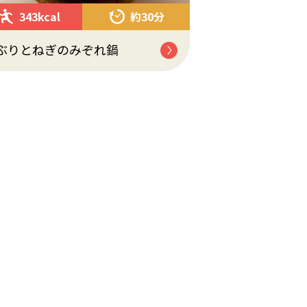
343kcal
約30分
ぶりとねぎのみぞれ鍋