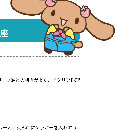
座
リーブ油との相性がよく、イタリア料理
レーと、真ん中にケッパーを入れてう