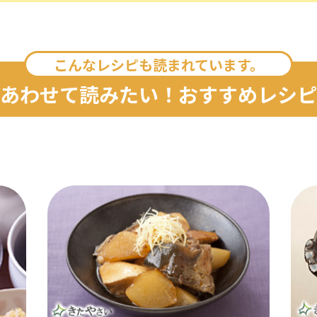
こんなレシピも読まれています。
あわせて読みたい！おすすめレシピ