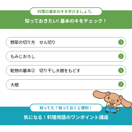
料理の基本のキを学びましょう。
知っておきたい! 基本のキをチェック！
野菜の切り方 せん切り
もみじおろし
乾物の基本② 切り干し大根をもどす
大根
知ってた？知っておくと便利！
気になる！料理用語のワンポイント講座