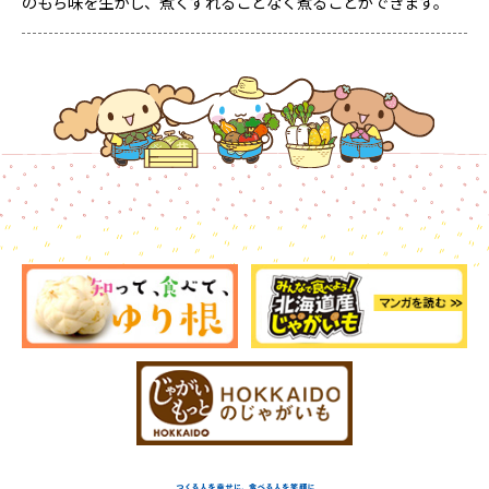
のもち味を生かし、煮くずれることなく煮ることができます。