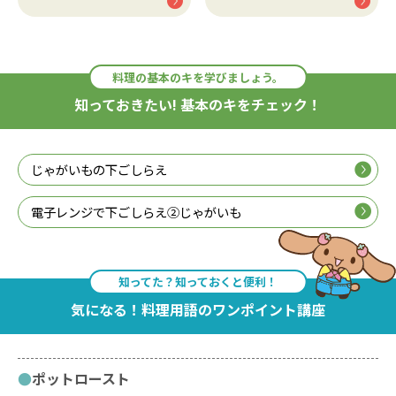
料理の基本のキを学びましょう。
知っておきたい! 基本のキをチェック！
じゃがいもの下ごしらえ
電子レンジで下ごしらえ②じゃがいも
知ってた？知っておくと便利！
気になる！料理用語のワンポイント講座
ポットロースト