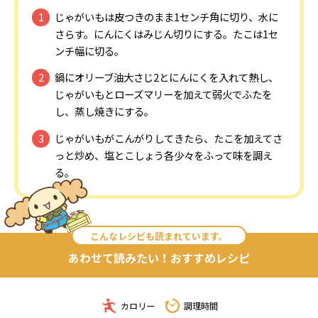
じゃがいもは皮つきのまま1センチ角に切り、水に
さらす。にんにくはみじん切りにする。たこは1セ
ンチ幅に切る。
鍋にオリーブ油大さじ2とにんにくを入れて熱し、
じゃがいもとローズマリーを加えて弱火でふたを
し、蒸し焼きにする。
じゃがいもがこんがりしてきたら、たこを加えてさ
っと炒め、塩とこしょう各少々をふって味を調え
る。
こんなレシピも読まれています。
あわせて読みたい！おすすめレシピ
カロリー
調理時間