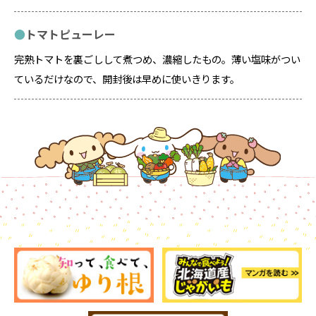
トマトピューレー
完熟トマトを裏ごしして煮つめ、濃縮したもの。薄い塩味がつい
ているだけなので、開封後は早めに使いきります。