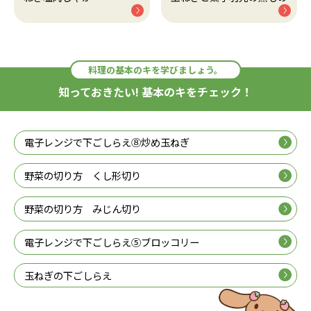
料理の基本のキを学びましょう。
知っておきたい! 基本のキをチェック！
電子レンジで下ごしらえ⑧炒め玉ねぎ
野菜の切り方 くし形切り
野菜の切り方 みじん切り
電子レンジで下ごしらえ⑤ブロッコリー
玉ねぎの下ごしらえ