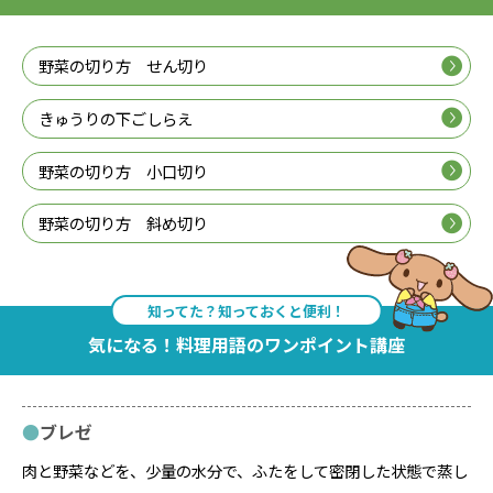
野菜の切り方 せん切り
きゅうりの下ごしらえ
野菜の切り方 小口切り
野菜の切り方 斜め切り
知ってた？知っておくと便利！
気になる！料理用語のワンポイント講座
ブレゼ
肉と野菜などを、少量の水分で、ふたをして密閉した状態で蒸し