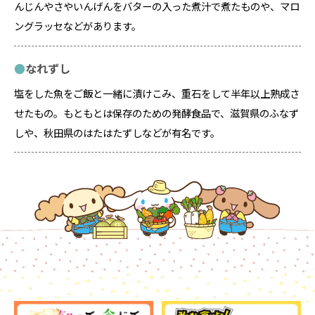
んじんやさやいんげんをバターの入った煮汁で煮たものや、マロ
ングラッセなどがあります。
なれずし
塩をした魚をご飯と一緒に漬けこみ、重石をして半年以上熟成さ
せたもの。もともとは保存のための発酵食品で、滋賀県のふなず
しや、秋田県のはたはたずしなどが有名です。