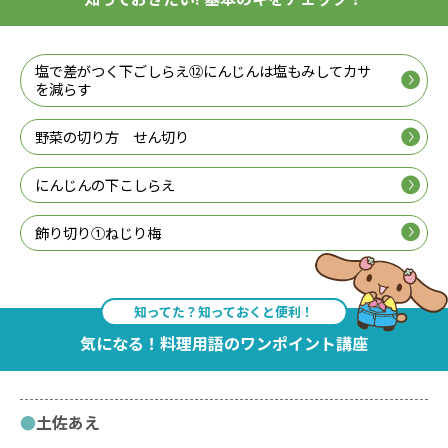
塩で差がつく下ごしらえ⑫にんじんは塩もみしてカサ
を減らす
野菜の切り方 せん切り
にんじんの下こしらえ
飾り切り①ねじり梅
知ってた？知っておくと便利！
気になる！料理用語のワンポイント講座
土佐あえ