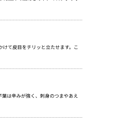
かけて皮目をチリッと立たせます。こ
子葉は辛みが強く、刺身のつまやあえ