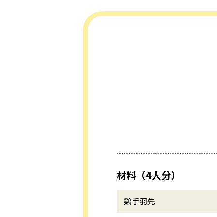
材料（4人分）
鶏手羽先