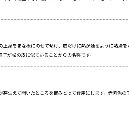
の上身をまな板にのせて傾け、皮だけに熱が通るように熱湯を
様子が松の皮に似ていることからの名称です。
が芽生えて開いたところを摘みとって食用にします。赤紫色の