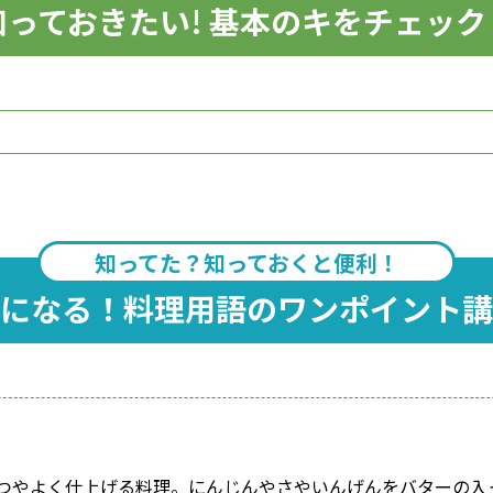
知っておきたい! 基本のキをチェック
知ってた？知っておくと便利！
になる！料理用語のワンポイント講
つやよく仕上げる料理。にんじんやさやいんげんをバターの入