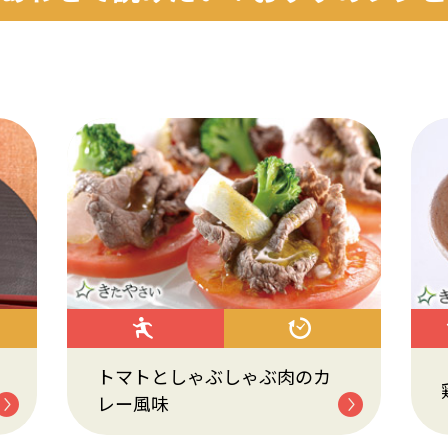
トマトとしゃぶしゃぶ肉のカ
レー風味