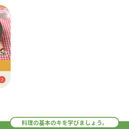
料理の基本のキを学びましょう。