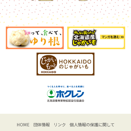
HOME
団体情報
リンク
個人情報の保護に関して