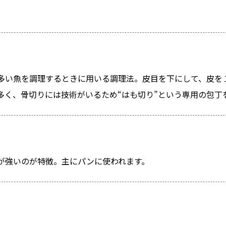
多い魚を調理するときに用いる調理法。皮目を下にして、皮を
多く、骨切りには技術がいるため“はも切り”という専用の包丁
が強いのが特徴。主にパンに使われます。