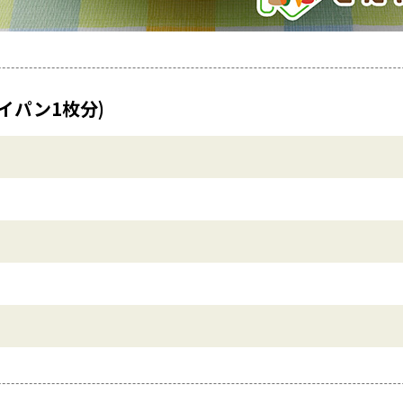
イパン1枚分)