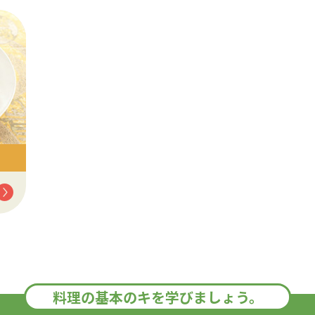
料理の基本のキを学びましょう。