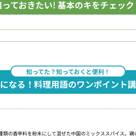
知っておきたい! 基本のキをチェック
知ってた？知っておくと便利！
になる！料理用語のワンポイント講
）
種類の香辛料を粉末にして混ぜた中国のミックススパイス。鶏