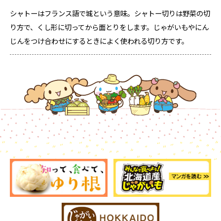
シャトーはフランス語で城という意味。シャトー切りは野菜の切
り方で、くし形に切ってから面とりをします。じゃがいもやにん
じんをつけ合わせにするときによく使われる切り方です。