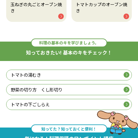
玉ねぎの丸ごとオーブン焼
トマトカップのオーブン焼
き
き
料理の基本のキを学びましょう。
知っておきたい! 基本のキをチェック！
トマトの湯むき
野菜の切り方 くし形切り
トマトの下ごしらえ
知ってた？知っておくと便利！