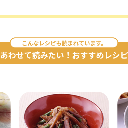
こんなレシピも読まれています。
あわせて読みたい！おすすめレシピ