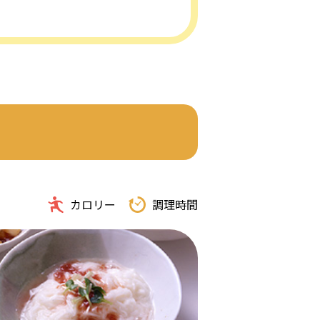
カロリー
調理時間