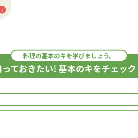
料理の基本のキを学びましょう。
知っておきたい! 基本のキをチェック