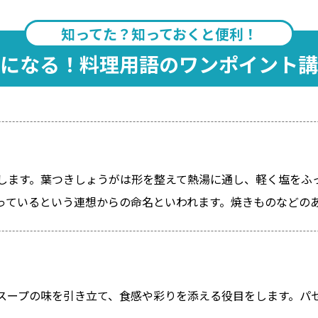
知ってた？知っておくと便利！
になる！料理用語のワンポイント講
します。葉つきしょうがは形を整えて熱湯に通し、軽く塩をふ
っているという連想からの命名といわれます。焼きものなどの
スープの味を引き立て、食感や彩りを添える役目をします。パ