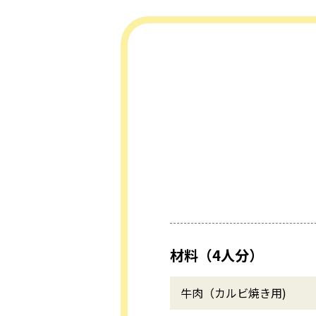
材料（4人分）
牛肉（カルビ焼き用)