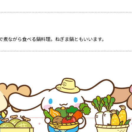
で煮ながら食べる鍋料理。ねぎま鍋ともいいます。