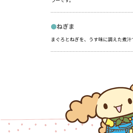
ねぎま
まぐろとねぎを、うす味に調えた煮汁