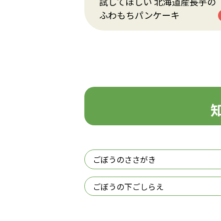
試してほしい 北海道産長芋の
ふわもちパンケーキ
ごぼうのささがき
ごぼうの下ごしらえ